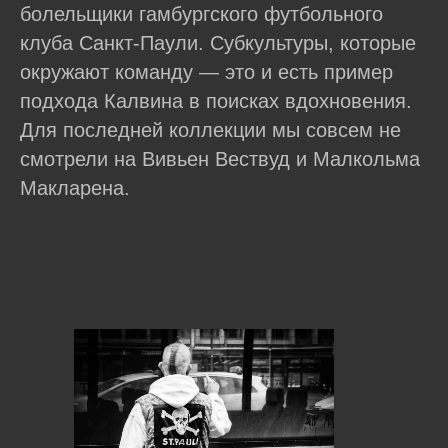
болельщики гамбургского футбольного
клуба Санкт-Паули. Субкультуры, которые
окружают команду — это и есть пример
подхода Калвина в поисках вдохновения.
Для последней коллекции мы совсем не
смотрели на Вивьен Вествуд и Малкольма
Макларена.