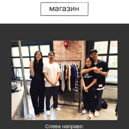
Слева направо: