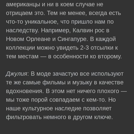
американцы и ни в коем случае не
отрицаем это. Тем не менее, всегда есть
что-то уникальное, что пришло нам по
наследству. Например, Калвин рос в
Новом Орлеане и Сингапуре. В каждой
коллекции можно увидеть 2-3 отсылки к
тем местам — в особенности ко второму.
Джулия
: В моде зачастую все используют
те же самые фильмы и музыку в качестве
вдохновения. В этом нет ничего плохого —
мы тоже порой совпадаем с кем-то. Но
наше культурное наследие позволяет
фильтровать немного в другом ключе.