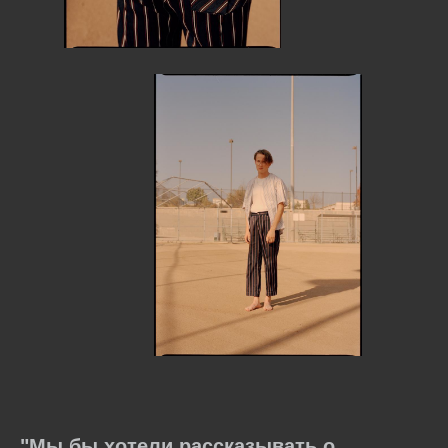
"Мы бы хотели рассказывать о