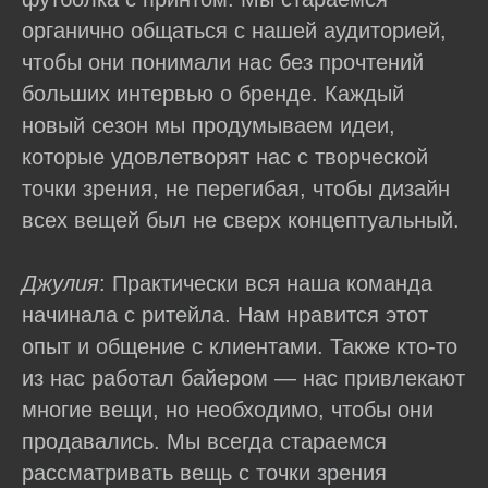
органично общаться с нашей аудиторией,
чтобы они понимали нас без прочтений
больших интервью о бренде. Каждый
новый сезон мы продумываем идеи,
которые удовлетворят нас с творческой
точки зрения, не перегибая, чтобы дизайн
всех вещей был не сверх концептуальный.
Джулия
: Практически вся наша команда
начинала с ритейла. Нам нравится этот
опыт и общение с клиентами. Также кто-то
из нас работал байером — нас привлекают
многие вещи, но необходимо, чтобы они
продавались. Мы всегда стараемся
рассматривать вещь с точки зрения