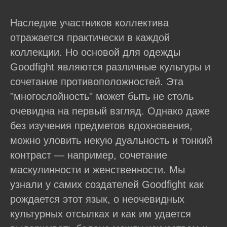
Наследие участников коллектива
отражается практически в каждой
коллекции. Но основой для одежды
Goodfight являются различные культуры и
сочетание противоположностей. Эта
"многослойность" может быть не столь
очевидна на первый взгляд. Однако даже
без изучения предметов вдохновения,
можно уловить некую дуальность и тонкий
контраст — например, сочетание
маскулинности и женственности. Мы
узнали у самих создателей Goodfight как
рождается этот язык, о неочевидных
культурных отсылках и как им удается