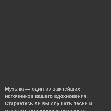
Музыка — один из важнейших
источников вашего вдохновения.
Стараетесь ли вы слушать песни и
отражать полученные эмоции на