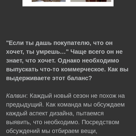
"Если ты дашь покупателю, что он
хочет, ты умрешь…" Чаще всего он не
знает, что хочет. Однако необходимо
выпускать что-то коммерческое. Как вы
выдерживаете этот баланс?
Калвин
: Каждый новый сезон не похож на
предыдущий. Как команда мы обсуждаем
каждый аспект дизайна, пытаемся
выявить, что необходимо. Посредством
обсуждений мы отбираем вещи,