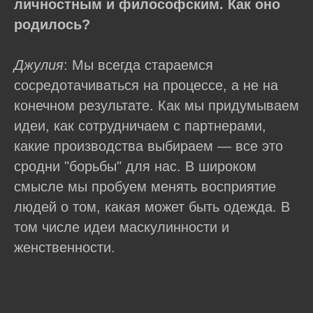
личностным и философским. Как оно
родилось?
Джулия
: Мы всегда стараемся
сосредотачиваться на процессе, а не на
конечном результате. Как мы придумываем
идеи, как сотрудничаем с партнерами,
какие производства выбираем — все это
сродни "борьбы" для нас. В широком
смысле мы пробуем менять восприятие
людей о том, какая может быть одежда. В
том числе идеи маскулинности и
женственности.