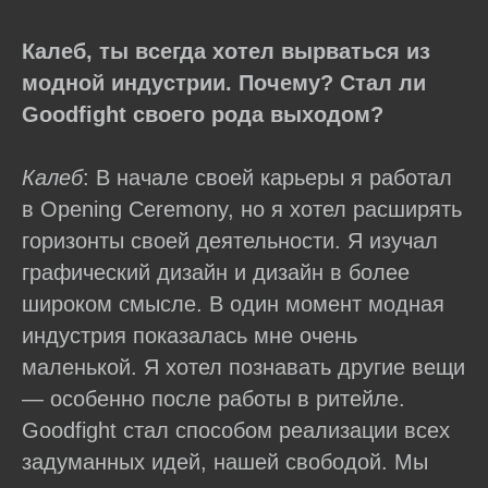
Калеб, ты всегда хотел вырваться из
модной индустрии. Почему? Стал ли
Goodfight своего рода выходом?
Калеб
: В начале своей карьеры я работал
в Opening Ceremony, но я хотел расширять
горизонты своей деятельности. Я изучал
графический дизайн и дизайн в более
широком смысле. В один момент модная
индустрия показалась мне очень
маленькой. Я хотел познавать другие вещи
— особенно после работы в ритейле.
Goodfight стал способом реализации всех
задуманных идей, нашей свободой. Мы