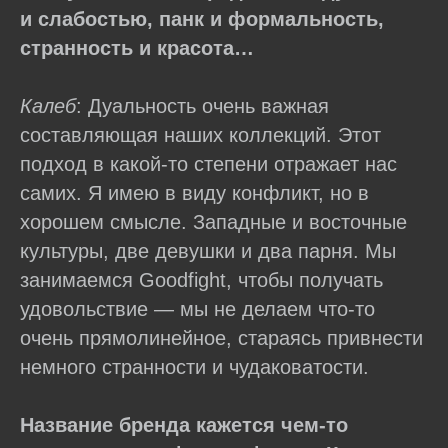
и слабостью, панк и формальность,
странность и красота…
Калеб
: Дуальность очень важная
составляющая наших коллекций. Этот
подход в какой-то степени отражает нас
самих. Я имею в виду конфликт, но в
хорошем смысле. Западные и восточные
культуры, две девушки и два парня. Мы
занимаемся Goodfight, чтобы получать
удовольствие — мы не делаем что-то
очень прямолинейное, стараясь привнести
немного странности и чудаковатости.
Название бренда кажется чем-то