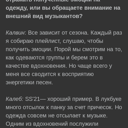
одежду, или вы обращаете внимание на
внешний вид музыкантов?
Калвин
: Все зависит от сезона. Каждый раз
я собираю плейлист, слушаю, чтобы
получить эмоции. Порой мы смотрим на то,
как одеваются группы и берем это в
качестве вдохновения. Но чаще всего у
меня все сводится к восприятию
энергетики песен.
Калеб:
SS'21— хороший пример. В лукбуке
много отсылок к панку за счет причесок. Но
одежда совсем не отсылает к музыке.
Одним из вдохновений послужили