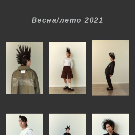
Весна/лето 2021