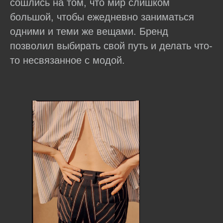
сошлись на том, что мир слишком
большой, чтобы ежедневно заниматься
одними и теми же вещами. Бренд
позволил выбирать свой путь и делать что-
то несвязанное с модой.