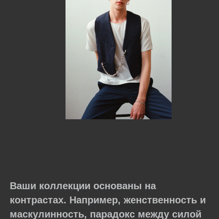
Ваши коллекции основаны на
контрастах. Например, женственность и
маскулинность, парадокс между силой