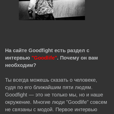
На сайте Goodfight есть раздел с
интервью
"Goodlife"
. Почему он вам
необходим?
Ты всегда можешь сказать о человеке,
судя по его ближайшим пяти людям.
Goodfight — это не только мы, но и наше
окружение. Многие люди "Goodlife" совсем
не связаны с модой. Первое интервью