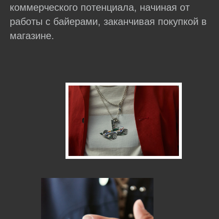
коммерческого потенциала, начиная от
работы с байерами, заканчивая покупкой в
магазине.