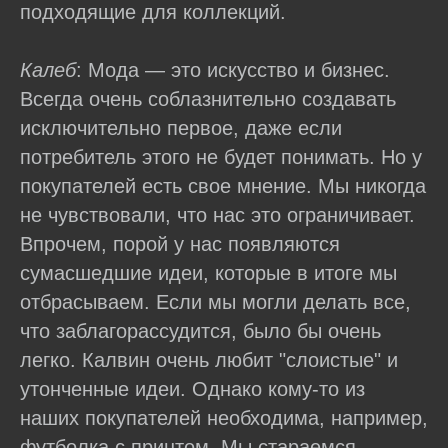
подходящие для коллекций.
Калеб
: Мода — это искусство и бизнес.
Всегда очень соблазнительно создавать
исключительно первое, даже если
потребитель этого не будет понимать. Но у
покупателей есть свое мнение. Мы никогда
не чувствовали, что нас это ограничивает.
Впрочем, порой у нас появляются
сумасшедшие идеи, которые в итоге мы
отбрасываем. Если мы могли делать все,
что заблагорассудится, было бы очень
легко. Калвин очень любит "слоистые" и
утонченные идеи. Однако кому-то из
наших покупателей необходима, например,
футболка с принтом. Мы стараемся