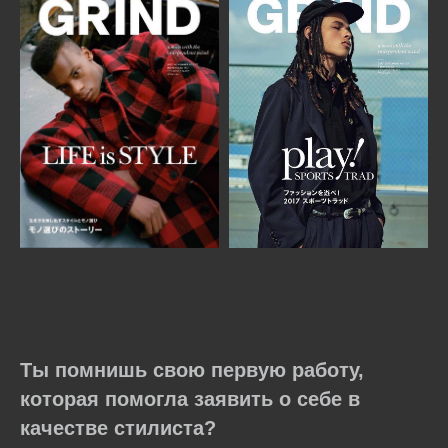
Ты помнишь свою первую работу,
которая помогла заявить о себе в
качестве стилиста?