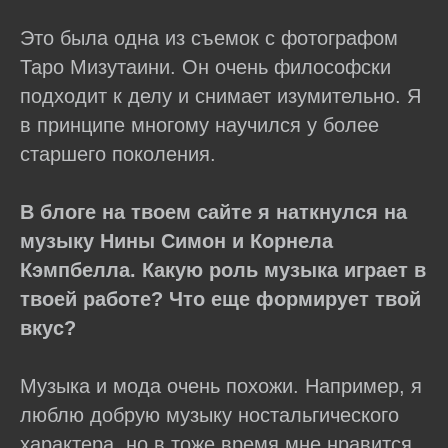
Это была одна из съемок с фотографом
Таро Мизутаини. Он очень философски
подходит к делу и снимает изумительно. Я
в принципе многому научился у более
старшего поколения.
В блоге на твоем сайте я наткнулся на
музыку Нины Симон и Корнела
Кэмпбелла. Какую роль музыка играет в
твоей работе? Что еще формирует твой
вкус?
Музыка и мода очень похожи. Например, я
люблю добрую музыку ностальгического
характера, но в тоже время мне нравится