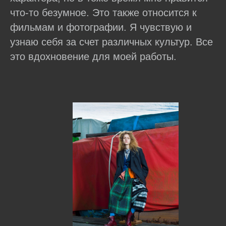
что-то безумное. Это также относится к
фильмам и фотографии. Я чувствую и
узнаю себя за счет различных культур. Все
это вдохновение для моей работы.