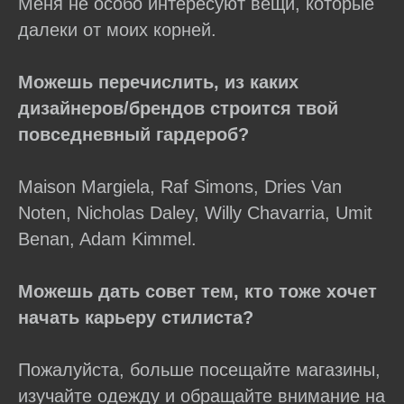
Меня не особо интересуют вещи, которые
далеки от моих корней.
Можешь перечислить, из каких
дизайнеров/брендов строится твой
повседневный гардероб?
Maison Margiela, Raf Simons, Dries Van
Noten, Nicholas Daley, Willy Chavarria, Umit
Benan, Adam Kimmel.
Можешь дать совет тем, кто тоже хочет
начать карьеру стилиста?
Пожалуйста, больше посещайте магазины,
изучайте одежду и обращайте внимание на