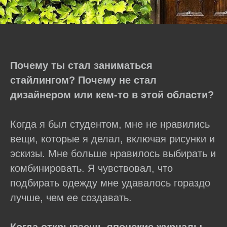
Почему ты стал заниматься
стайлингом? Почему не стал
дизайнером или кем-то в этой области?
Когда я был студентом, мне не нравились
вещи, которые я делал, включая рисунки и
эскизы. Мне больше нравилось выбирать и
комбинировать. Я чувствовал, что
подбирать одежду мне удавалось гораздо
лучше, чем ее создавать.
Когда открываешь японские журналы