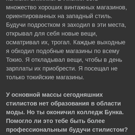
множество хороших винтажных магазинов,
ориентированных на западный стиль.
Будучи подростком я заходил в эти места,
открывал для себя новые вещи,
осматривал их, трогал. Каждые выходные
я обходил подобные магазины по всему
Токио. Я откладывал вещи, чтобы в день
зарплаты их приобрести. Я посещал не
только токийские магазины.
У основной массы сегодняшних
стилистов нет образования в области
моды. Но ты оконичил колледж Бунка.
Помогло ли это тебе быть более
профессиональным будучи стилистом?