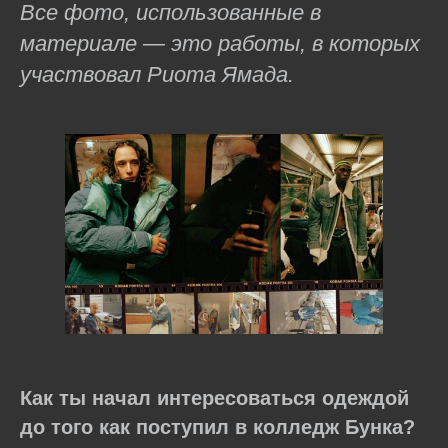
Все фото, использованные в
материале — это работы, в которых
участвовал Риота Ямада.
Как ты начал интересоваться одеждой
до того как поступил в колледж Бунка?