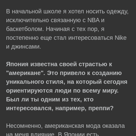
В начальной школе я хотел носить одежду,
исключительно связанную с NBA и
баскетболом. Начиная с тех пор, я
постепенно еще стал интересоваться Nike
и джинсами.
Япония известна своей страстью к
"американе". Это привело к созданию
уникального стиля, на который сегодня
ориентируются люди по всему миру.
Был ли ты одним из тех, кто
интересовался, например, преппи?
Несомненно, американская мода оказала
на меня влияние. В Японии есть