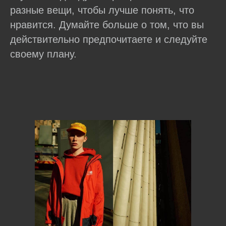
разные вещи, чтобы лучше понять, что
нравится. Думайте больше о том, что вы
действительно предпочитаете и следуйте
своему плану.