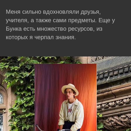
Меня сильно вдохновляли друзья,
учителя, а также сами предметы. Еще у
Бунка есть множество ресурсов, из
которых я черпал знания.