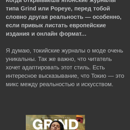
типа Grind или Popeye, перед тобой
словно другая реальность — особенно,
если привык листать европейские
издания и онлайн формат...
Я думаю, токийские журналы о моде очень
уникальны. Так же важно, что читатель
хочет адаптировать этот стиль. Есть
интересное высказывание, что Токио — это
микс между реальностью и искусством.