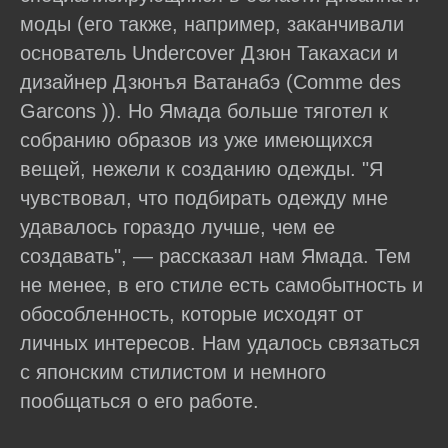
моды (его также, например, заканчивали
основатель Undercover Дзюн Такахаси и
дизайнер Дзюнъя Ватанабэ (Comme des
Garcons )). Но Ямада больше тяготел к
собранию образов из уже имеющихся
вещей, нежели к созданию одежды. "Я
чувствовал, что подбирать одежду мне
удавалось гораздо лучше, чем ее
создавать", — рассказал нам Ямада. Тем
не менее, в его стиле есть самобытность и
обособленность, которые исходят от
личных интересов. Нам удалось связаться
с японским стилистом и немного
пообщаться о его работе.