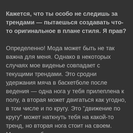
Кажется, что ты особо не следишь за
трендами — пытаешься создавать что-
то оригинальное в плане стиля. Я прав?
Определенно! Мода может быть не так
важна для меня. Однако в некоторых
случаях мое виденье совпадает с
текущими трендами. Это сродни
удержания мяча в баскетболе после
ведения — одна нога у тебя прилеплена к
полу, а вторая может двигаться как угодно,
в том числе и по кругу. Это "движение по
кругу" может наткнуть тебя на какой-то
тренд, но вторая нога стоит на своем.